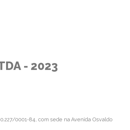
TDA - 2023
600.227/0001-84, com sede na Avenida Osvaldo