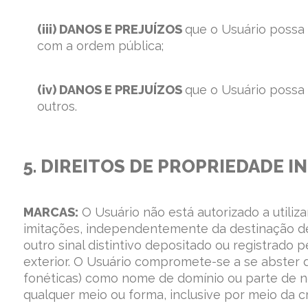
(iii) DANOS E PREJUÍZOS
que o Usuário possa
com a ordem pública;
(iv) DANOS E PREJUÍZOS
que o Usuário possa
outros.
5. DIREITOS DE PROPRIEDADE 
MARCAS:
O Usuário não está autorizado a utiliza
imitações, independentemente da destinação de
outro sinal distintivo depositado ou registrado 
exterior. O Usuário compromete-se a se abster d
fonéticas) como nome de domínio ou parte de no
qualquer meio ou forma, inclusive por meio da c