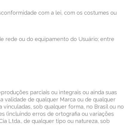
sconformidade com a lei, com os costumes ou
e rede ou do equipamento do Usuário; entre
eproduções parciais ou integrais ou ainda suas
a validade de qualquer Marca ou de qualquer
 vinculadas, sob qualquer forma, no Brasil ou no
 (incluindo erros de ortografia ou variações
 Ltda., de qualquer tipo ou natureza, sob