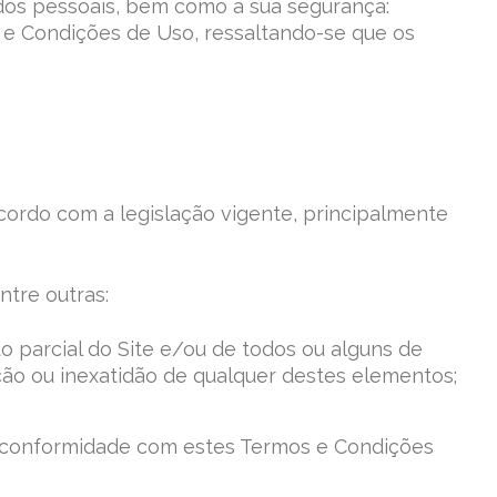
dados pessoais, bem como a sua segurança:
s e Condições de Uso, ressaltando-se que os
cordo com a legislação vigente, principalmente
ntre outras:
 parcial do Site e/ou de todos ou alguns de
ão ou inexatidão de qualquer destes elementos;
sconformidade com estes Termos e Condições