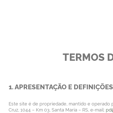
TERMOS DE
1. APRESENTAÇÃO E DEFINIÇÕES
Este site é de propriedade, mantido e operado 
Cruz, 1044 – Km 03, Santa Maria – RS, e-mail:
pd@